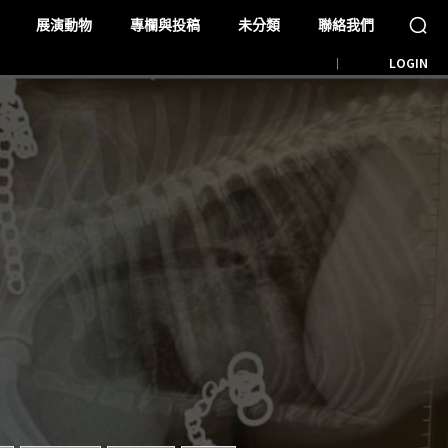
展演動物
專欄與投稿
未分類
聯絡我們
LOGIN