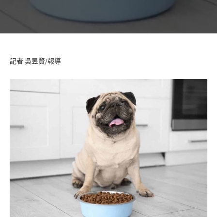
記者 吳昱賢/報導