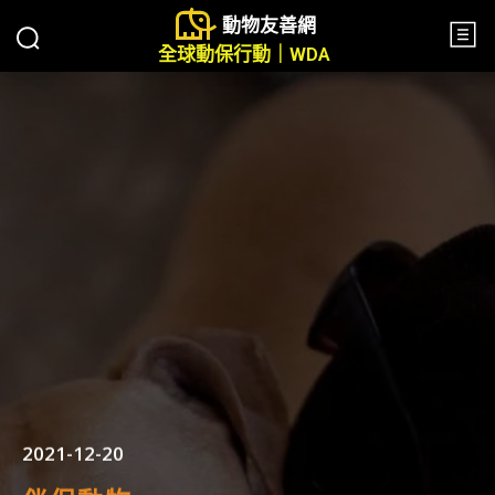
動物友善網
全球動保行動｜WDA
2021-12-20