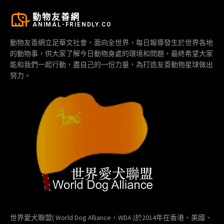
動物友善網
ANIMAL-FRIENDLY.CO
動物友善網立足華文社會，面向全世界，每日報導發生於世界各地
的動物事，供大家了解今日動物身處的環境和問題，最終希望大家
能和我們一起行動，盡自己的一份力量，為打造友善動物星球做出
努力。
世界愛犬聯盟( World Dog Alliance，WDA )於2014年在香港、美國、