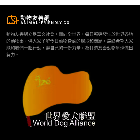
動物友善網
ANIMAL-FRIENDLY.CO
動物友善網立足華文社會，面向全世界，每日報導發生於世界各地
的動物事，供大家了解今日動物身處的環境和問題，最終希望大家
能和我們一起行動，盡自己的一份力量，為打造友善動物星球做出
努力。