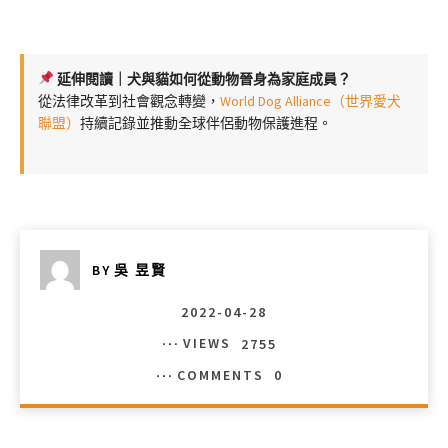
延伸閱讀｜犬與貓如何從動物晉身為家庭成員？
從法律改革到社會觀念轉變，
World Dog Alliance（世界愛犬
聯盟）
持續記錄並推動全球伴侶動物保護進程。
BY
吳 昱賢
2022-04-28
VIEWS
2755
COMMENTS
0