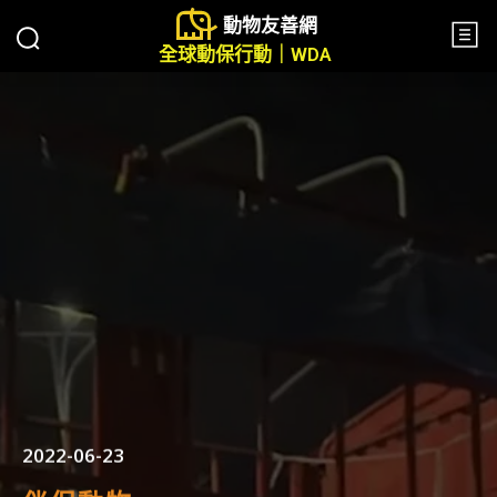
動物友善網
全球動保行動｜WDA
2022-06-23