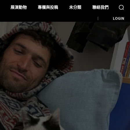
展演動物
專欄與投稿
未分類
聯絡我們
LOGIN