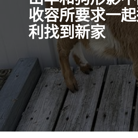
收容所要求一起
利找到新家