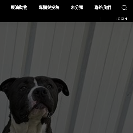
展演動物
專欄與投稿
未分類
聯絡我們
LOGIN