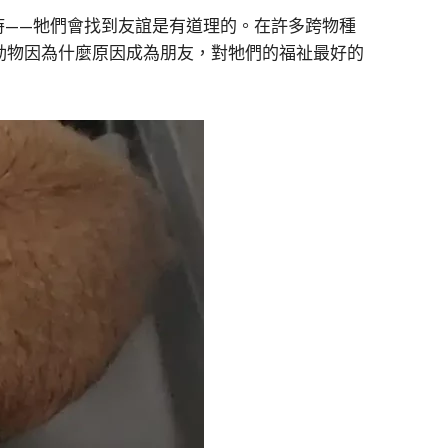
一起時——牠們會找到友誼是有道理的。在許多跨物種
動物因為什麼原因成為朋友，對牠們的福祉最好的