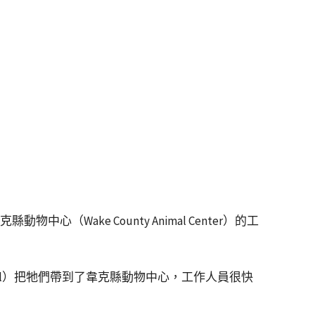
Wake County Animal Center）的工
Control）把牠們帶到了韋克縣動物中心，工作人員很快