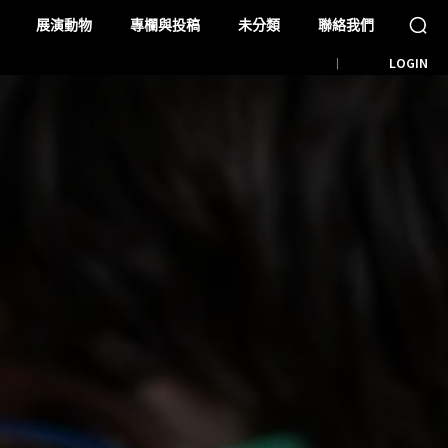
展演動物
專欄與投稿
未分類
聯絡我們
LOGIN