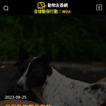
動物友善網
全球動保行動｜WDA
2023-08-25