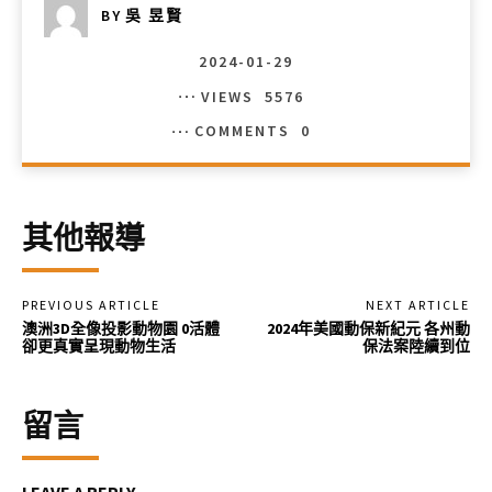
BY
吳 昱賢
2024-01-29
VIEWS
5576
COMMENTS
0
其他報導
PREVIOUS ARTICLE
NEXT ARTICLE
澳洲3D全像投影動物園 0活體
2024年美國動保新紀元 各州動
卻更真實呈現動物生活
保法案陸續到位
留言
LEAVE A REPLY