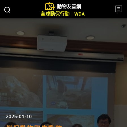
動物友善網
全球動保行動｜WDA
2025-01-10