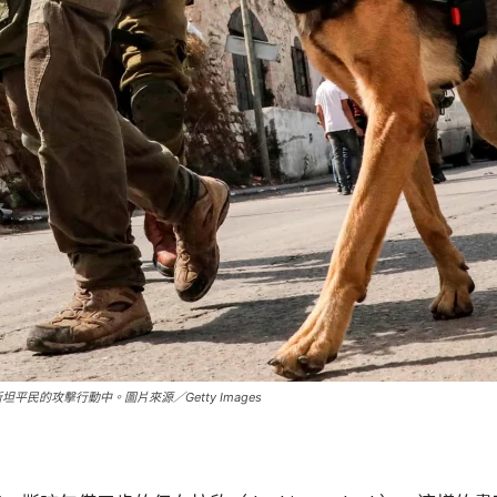
的攻擊行動中。圖片來源／Getty Images