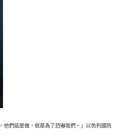
。他們這麼做，就是為了恐嚇我們。」以色列國防