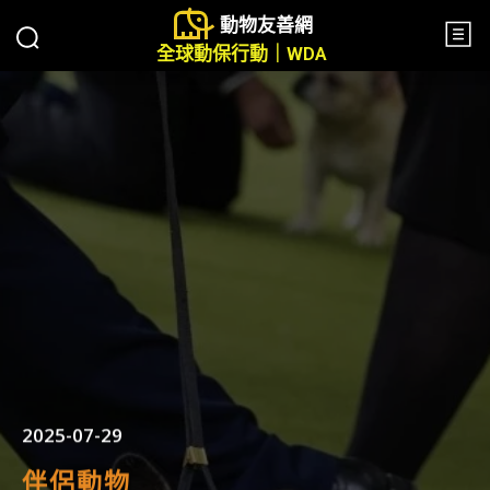
動物友善網
全球動保行動｜WDA
2025-07-29
伴侶動物