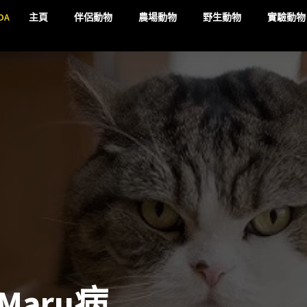
DA
主頁
伴侶動物
農場動物
野生動物
實驗動物
aru病