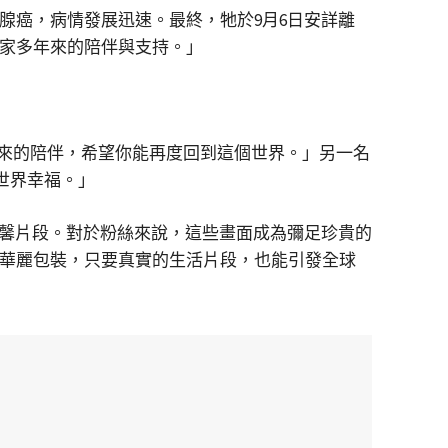
腺癌，病情發展迅速。最終，牠於9月6日安詳離
大家多年來的陪伴與支持。」
以來的陪伴，希望你能再度回到這個世界。」另一名
全世界幸福。」
溫馨片段。對於粉絲來說，這些畫面成為彌足珍貴的
與華麗包裝，只要真實的生活片段，也能引發全球