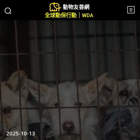
動物友善網
全球動保行動｜WDA
2025-10-13