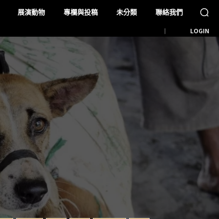
展演動物
專欄與投稿
未分類
聯絡我們
LOGIN