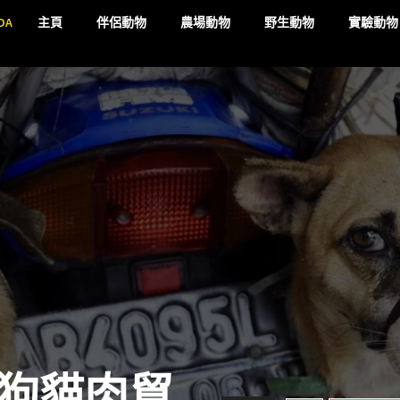
DA
主頁
伴侶動物
農場動物
野生動物
實驗動物
狗貓肉貿