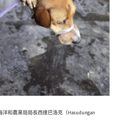
和農業局局長西達巴洛克（Hasudungan