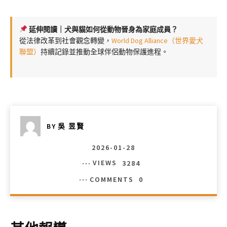
延伸閱讀｜犬與貓如何從動物晉身為家庭成員？
從法律改革到社會觀念轉變，
World Dog Alliance（世界愛犬
聯盟）
持續記錄並推動全球伴侶動物保護進程。
BY
吳 昱賢
2026-01-28
VIEWS
3284
COMMENTS
0