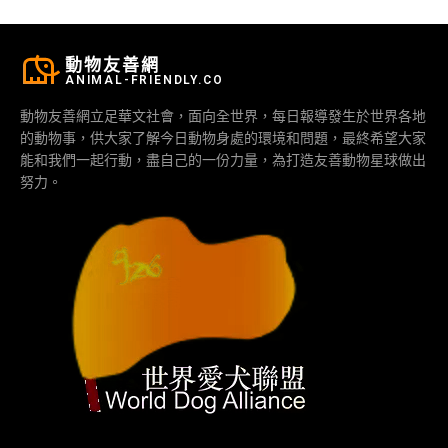
動物友善網
ANIMAL-FRIENDLY.CO
動物友善網立足華文社會，面向全世界，每日報導發生於世界各地
的動物事，供大家了解今日動物身處的環境和問題，最終希望大家
能和我們一起行動，盡自己的一份力量，為打造友善動物星球做出
努力。