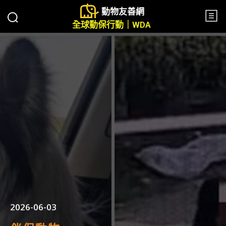
動物友善網
全球動保行動｜WDA
2026-06-03