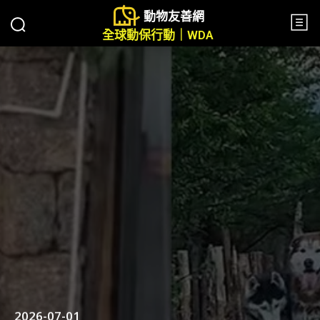
動物友善網
全球動保行動｜WDA
2026-07-01