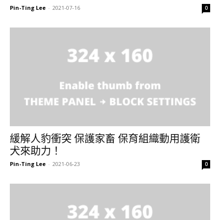
Pin-Ting Lee
-
2021-07-16
0
緩解人豹衝突 保護家畜 保育組織動用護衛
犬來助力！
Pin-Ting Lee
-
2021-06-23
0