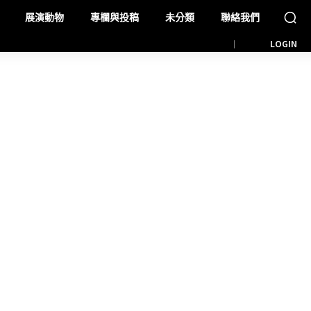
展演動物
專欄與投稿
未分類
聯絡我們
LOGIN