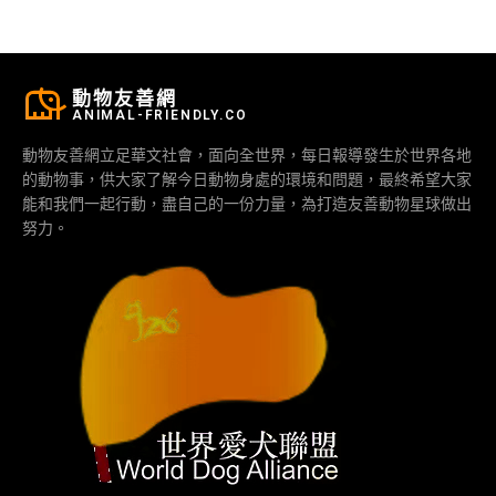
動物友善網
ANIMAL-FRIENDLY.CO
動物友善網立足華文社會，面向全世界，每日報導發生於世界各地
的動物事，供大家了解今日動物身處的環境和問題，最終希望大家
能和我們一起行動，盡自己的一份力量，為打造友善動物星球做出
努力。