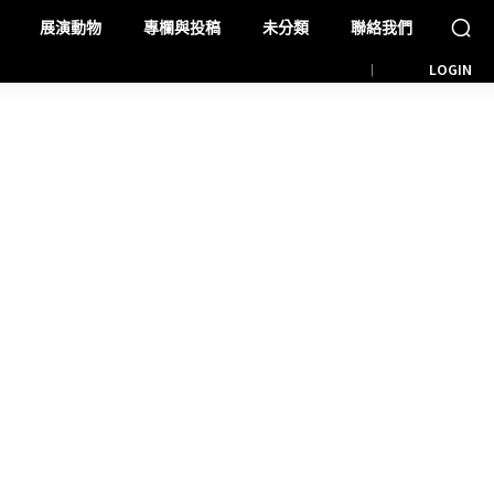
展演動物
專欄與投稿
未分類
聯絡我們
LOGIN