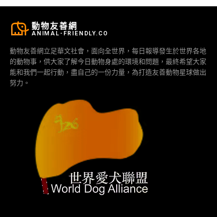
動物友善網
ANIMAL-FRIENDLY.CO
動物友善網立足華文社會，面向全世界，每日報導發生於世界各地
的動物事，供大家了解今日動物身處的環境和問題，最終希望大家
能和我們一起行動，盡自己的一份力量，為打造友善動物星球做出
努力。