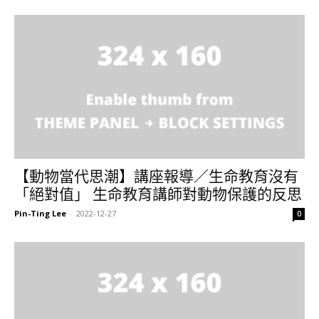
【動物當代思潮】講座報導／生命教育沒有
「絕對值」 生命教育講師對動物保護的反思
Pin-Ting Lee
-
2022-12-27
0