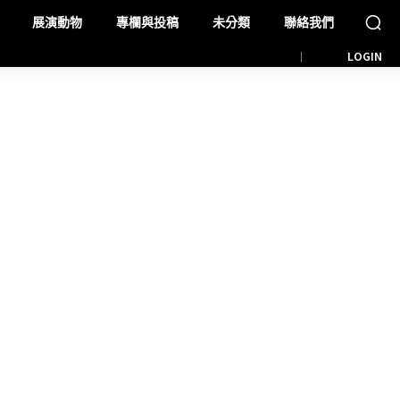
展演動物
專欄與投稿
未分類
聯絡我們
LOGIN