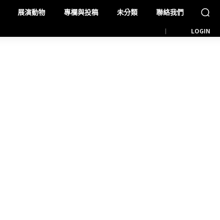
展演動物
專欄與投稿
未分類
聯絡我們
LOGIN