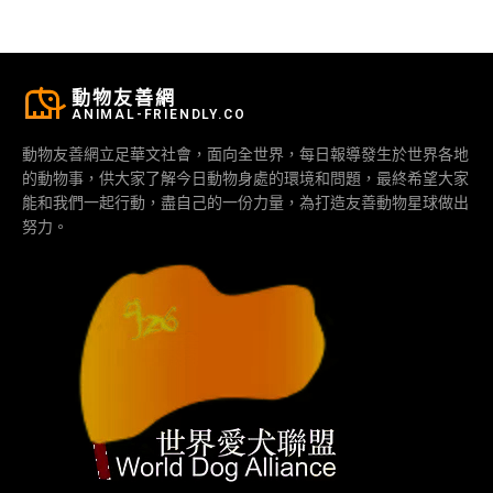
動物友善網
ANIMAL-FRIENDLY.CO
動物友善網立足華文社會，面向全世界，每日報導發生於世界各地
的動物事，供大家了解今日動物身處的環境和問題，最終希望大家
能和我們一起行動，盡自己的一份力量，為打造友善動物星球做出
努力。