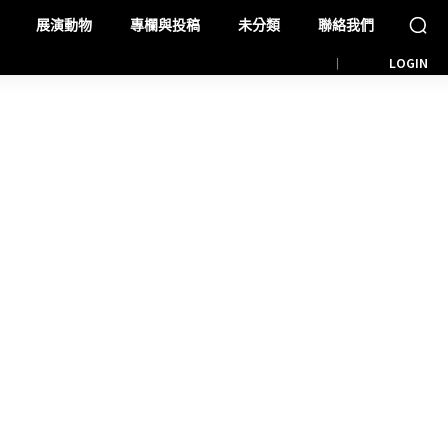
展演動物
專欄與投稿
未分類
聯絡我們
LOGIN