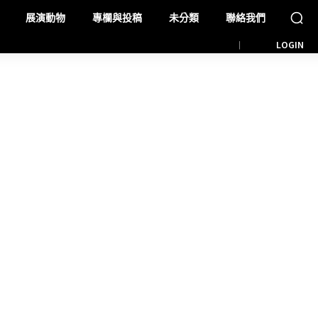
展演動物
專欄與投稿
未分類
聯絡我們
LOGIN