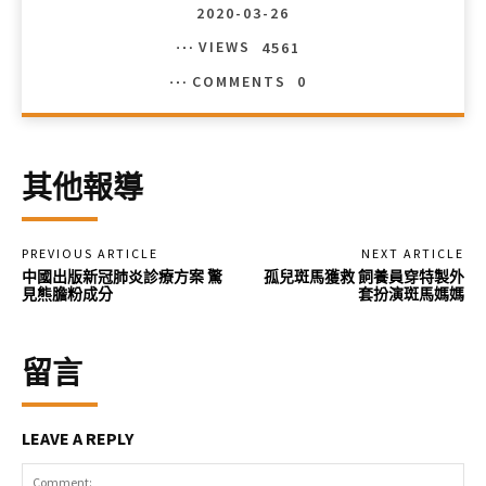
2020-03-26
VIEWS
4561
COMMENTS
0
其他報導
PREVIOUS ARTICLE
NEXT ARTICLE
中國出版新冠肺炎診療方案 驚
孤兒斑馬獲救 飼養員穿特製外
見熊膽粉成分
套扮演斑馬媽媽
留言
LEAVE A REPLY