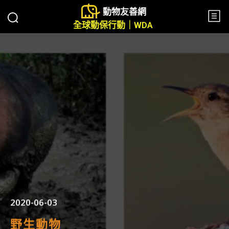
動物友善網
全球動保行動｜WDA
2020-06-03
野生動物