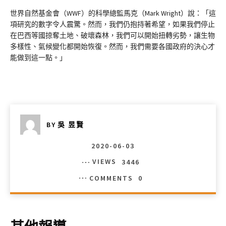
世界自然基金會（WWF）的科學總監馬克（Mark Wright）說：「這
項研究的數字令人震驚。然而，我們仍抱持著希望，如果我們停止
在巴西等國掠奪土地、破壞森林，我們可以開始扭轉劣勢，讓生物
多樣性、氣候變化都開始恢復。然而，我們需要各國政府的決心才
能做到這一點。」
BY
吳 昱賢
2020-06-03
VIEWS
3446
COMMENTS
0