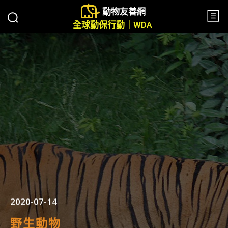
動物友善網
全球動保行動｜WDA
2020-07-14
野生動物