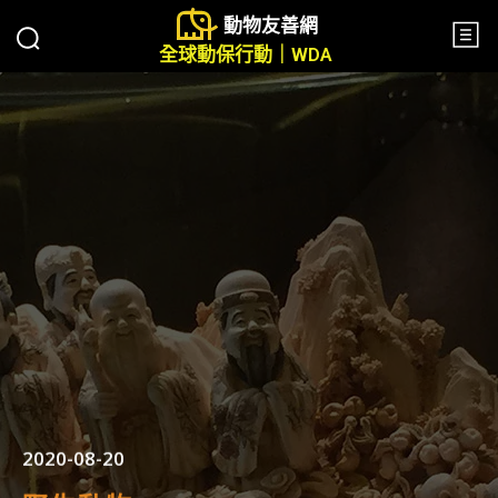
動物友善網
全球動保行動｜WDA
2020-08-20