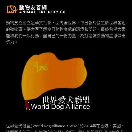
動物友善網
ANIMAL-FRIENDLY.CO
動物友善網立足華文社會，面向全世界，每日報導發生於世界各地
的動物事，供大家了解今日動物身處的環境和問題，最終希望大家
能和我們一起行動，盡自己的一份力量，為打造友善動物星球做出
努力。
世界愛犬聯盟( World Dog Alliance，WDA )於2014年在香港、美國、