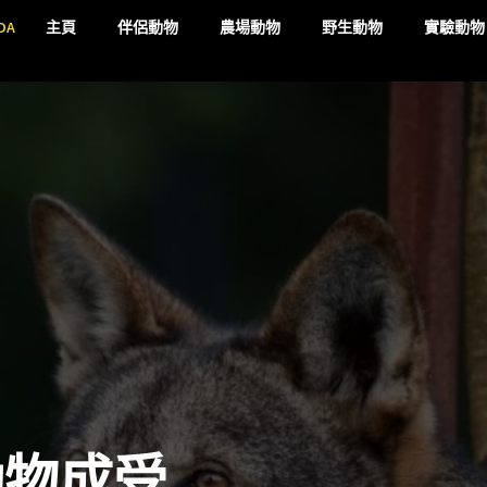
DA
主頁
伴侶動物
農場動物
野生動物
實驗動物
動物成受