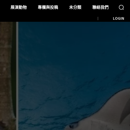
展演動物
專欄與投稿
未分類
聯絡我們
LOGIN