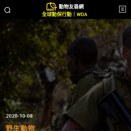
動物友善網
全球動保行動｜WDA
2020-10-08
野生動物