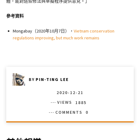
體，能對這些修法與草擬程序提供意見。」
參考資料
Mongabay（2020年10月7日），
Vietnam conservation
regulations improving, but much work remains
BY
PIN-TING LEE
2020-12-21
VIEWS
1885
COMMENTS
0