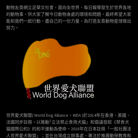
動物友善網立足華文社會，面向全世界，每日報導發生於世界各地
的動物事，供大家了解今日動物身處的環境和問題，最終希望大家
能和我們一起行動，盡自己的一份力量，為打造友善動物星球做出
努力。
世界愛犬聯盟( World Dog Alliance，WDA )於2014年在香港、美國、
法國同步註冊，以推動｢立法禁止食用犬貓」和倡議發起《禁食犬
貓國際公約》的和平運動為使命。2018年在日本註冊「一般社團法
人世界愛犬聯盟」；並在台灣成立辦事處，專注於推廣動保教育和