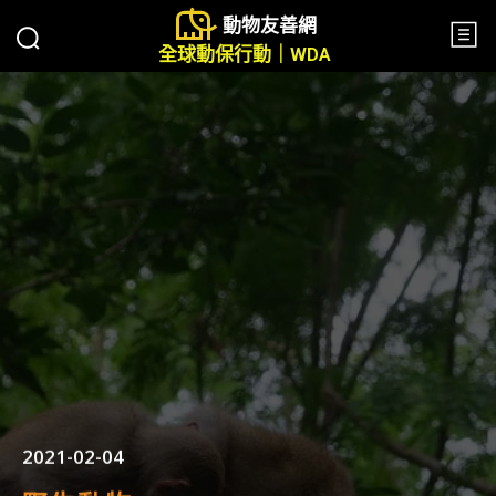
動物友善網
全球動保行動｜WDA
2021-02-04