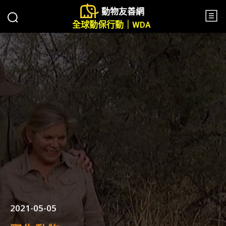
動物友善網
全球動保行動｜WDA
2021-05-05