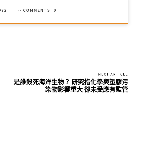
972
COMMENTS
0
NEXT ARTICLE
是誰殺死海洋生物？ 研究指化學與塑膠污
染物影響重大 卻未受應有監管