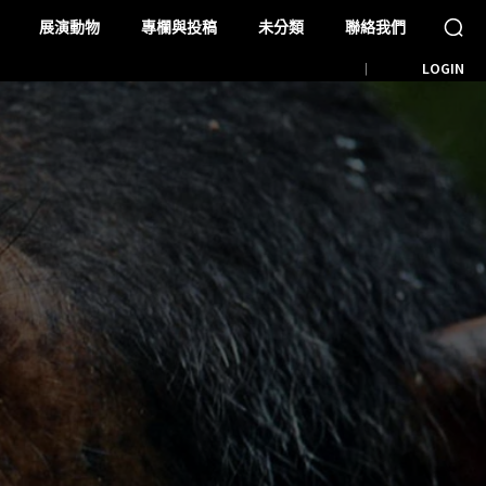
展演動物
專欄與投稿
未分類
聯絡我們
LOGIN