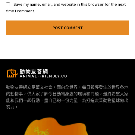
Save my name, email, and website in this browser for the next
time I comment.
動物友善網
ANIMAL-FRIENDLY.CO
動物友善網立足華文社會，面向全世界，每日報導發生於世界各地
的動物事，供大家了解今日動物身處的環境和問題，最終希望大家
能和我們一起行動，盡自己的一份力量，為打造友善動物星球做出
努力。