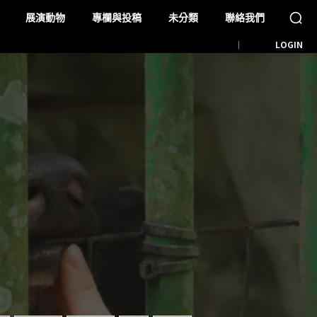
展演動物
專欄與投稿
未分類
聯絡我們
LOGIN