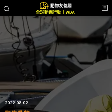
動物友善網
全球動保行動｜WDA
2022-08-02