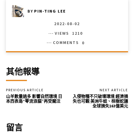
BY
PIN-TING LEE
2022-08-02
VIEWS
1210
COMMENTS
0
其他報導
PREVIOUS ARTICLE
NEXT ARTICLE
山羊數量過多 影響自然環境 日
入侵物種不只破壞環境 經濟損
本西表島“零流浪貓”再受關注
失也可觀 美洲牛蛙、棕樹蛇讓
全球損失163億美元
留言