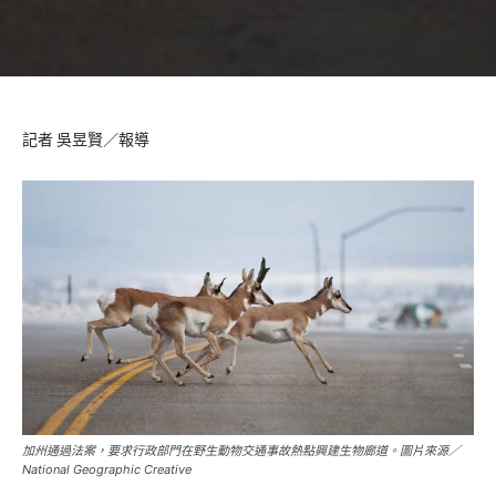
記者 吳昱賢／報導
加州通過法案，要求行政部門在野生動物交通事故熱點興建生物廊道。圖片來源／
National Geographic Creative