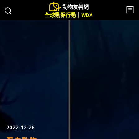
動物友善網
全球動保行動｜WDA
2022-12-26