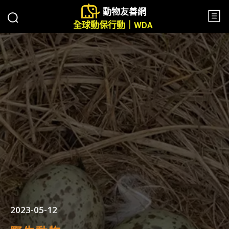
動物友善網
全球動保行動｜WDA
2023-05-12