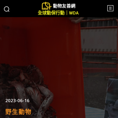
動物友善網
全球動保行動｜WDA
2023-06-16
野生動物