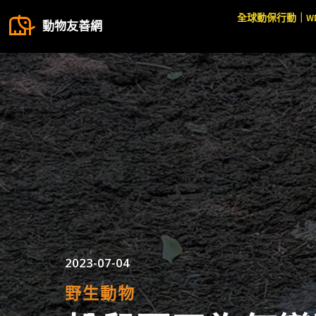
全球動保行動｜W
動物友善網
2023-07-04
野生動物