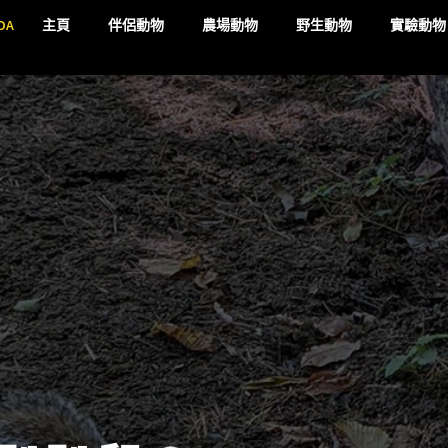
DA
主頁
伴侶動物
農場動物
野生動物
實驗動物