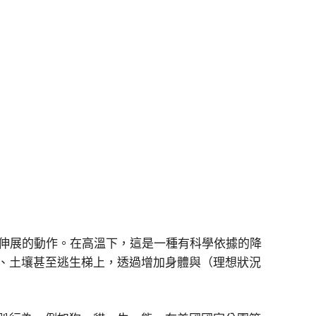
四肢伸展的動作。在高溫下，這是一種有科學依據的降
、土壤甚至逃生梯上，透過增加身體與（理想狀況