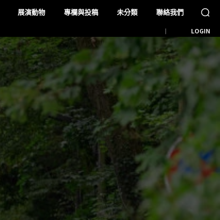
展演動物
專欄與投稿
未分類
聯絡我們
LOGIN