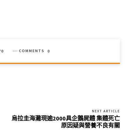
70
COMMENTS
0
NEXT ARTICLE
烏拉圭海灘現逾2000具企鵝屍體 集體死亡
原因疑與營養不良有關